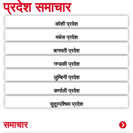
प्रदेश समाचार
कोशी प्रदेश
मधेस प्रदेश
बागमती प्रदेश
गण्डकी प्रदेश
लुम्बिनी प्रदेश
कर्णाली प्रदेश
सुदूरपश्चिम प्रदेश
समाचार