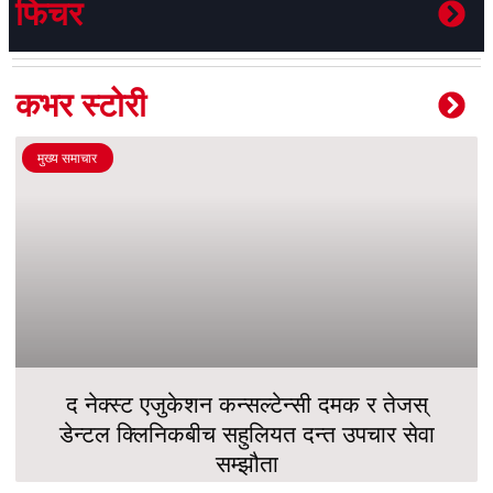
फिचर
कभर स्टोरी
मुख्य समाचार
द नेक्स्ट एजुकेशन कन्सल्टेन्सी दमक र तेजस्
डेन्टल क्लिनिकबीच सहुलियत दन्त उपचार सेवा
सम्झौता