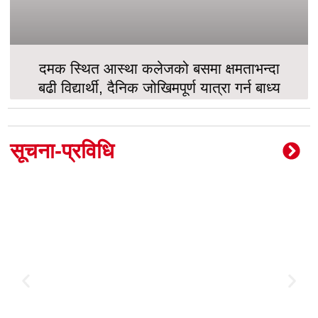
दमक स्थित आस्था कलेजको बसमा क्षमताभन्दा
बढी विद्यार्थी, दैनिक जोखिमपूर्ण यात्रा गर्न बाध्य
सूचना-प्रविधि